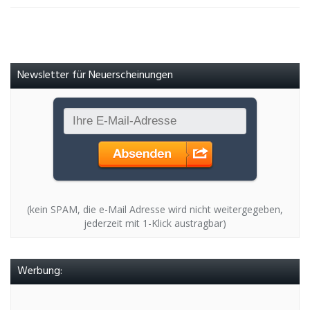
Newsletter für Neuerscheinungen
(kein SPAM, die e-Mail Adresse wird nicht weitergegeben,
jederzeit mit 1-Klick austragbar)
Werbung: