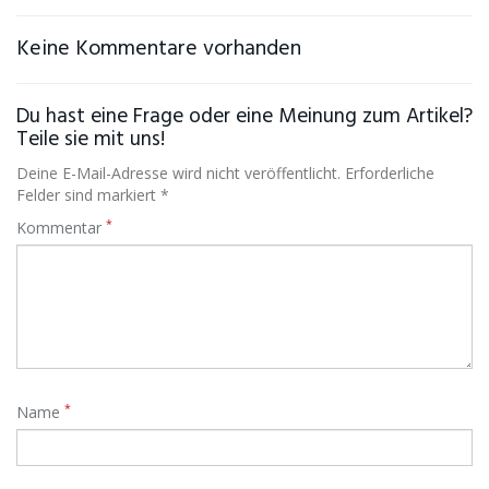
Keine Kommentare vorhanden
Du hast eine Frage oder eine Meinung zum Artikel?
Teile sie mit uns!
Deine E-Mail-Adresse wird nicht veröffentlicht. Erforderliche
Felder sind markiert *
*
Kommentar
*
Name