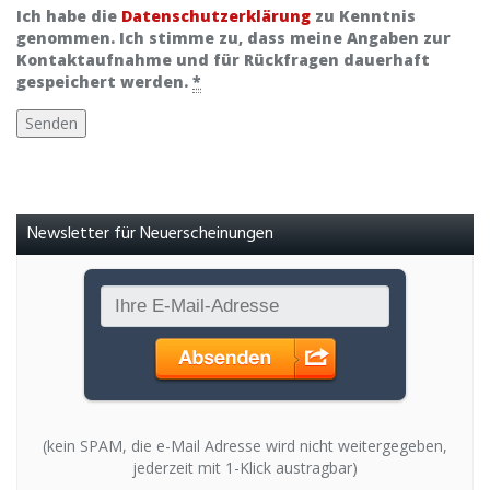
Ich habe die
Datenschutzerklärung
zu Kenntnis
genommen. Ich stimme zu, dass meine Angaben zur
Kontaktaufnahme und für Rückfragen dauerhaft
gespeichert werden.
*
Newsletter für Neuerscheinungen
(kein SPAM, die e-Mail Adresse wird nicht weitergegeben,
jederzeit mit 1-Klick austragbar)