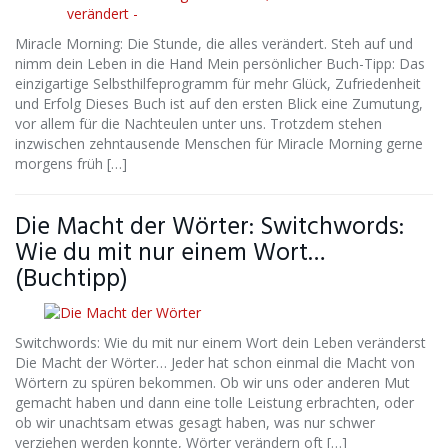
Miracle Morning: Die Stunde, die alles verändert. Steh auf und
nimm dein Leben in die Hand Mein persönlicher Buch-Tipp: Das
einzigartige Selbsthilfeprogramm für mehr Glück, Zufriedenheit
und Erfolg Dieses Buch ist auf den ersten Blick eine Zumutung,
vor allem für die Nachteulen unter uns. Trotzdem stehen
inzwischen zehntausende Menschen für Miracle Morning gerne
morgens früh […]
Die Macht der Wörter: Switchwords:
Wie du mit nur einem Wort…
(Buchtipp)
Switchwords: Wie du mit nur einem Wort dein Leben veränderst
Die Macht der Wörter… Jeder hat schon einmal die Macht von
Wörtern zu spüren bekommen. Ob wir uns oder anderen Mut
gemacht haben und dann eine tolle Leistung erbrachten, oder
ob wir unachtsam etwas gesagt haben, was nur schwer
verziehen werden konnte, Wörter verändern oft […]