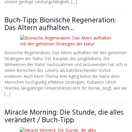
unsere geistige Leistungsfähigkeit, […]
Buch-Tipp: Bionische Regeneration:
Das Altern aufhalten…
Bionische Regeneration: Das Altern aufhalten mit den geheimen
Strategien der Natur Der Bauplan des Jungbleibens. Die
Wirkweisen der Natur nachzuahmen und anzuwenden hat sich in
vielen Bereichen des Lebens als bahnbrechender Vorteil
erwiesen. Auch beim Thema Anti-Aging bietet die Natur dem
Menschen hochgradig effektive Strategien. Kultautor Ulrich
Warnke, langjähriger Universitätsdozent für Bionik, zeigt, wie wir
[…]
Miracle Morning: Die Stunde, die alles
verändert / Buch-Tipp