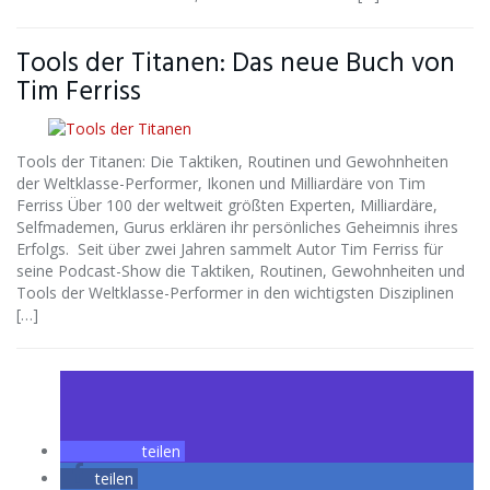
Tools der Titanen: Das neue Buch von
Tim Ferriss
Tools der Titanen: Die Taktiken, Routinen und Gewohnheiten
der Weltklasse-Performer, Ikonen und Milliardäre von Tim
Ferriss Über 100 der weltweit größten Experten, Milliardäre,
Selfmademen, Gurus erklären ihr persönliches Geheimnis ihres
Erfolgs. ​ Seit über zwei Jahren sammelt Autor Tim Ferriss für
seine Podcast-Show die Taktiken, Routinen, Gewohnheiten und
Tools der Weltklasse-Performer in den wichtigsten Disziplinen
[…]
teilen
teilen