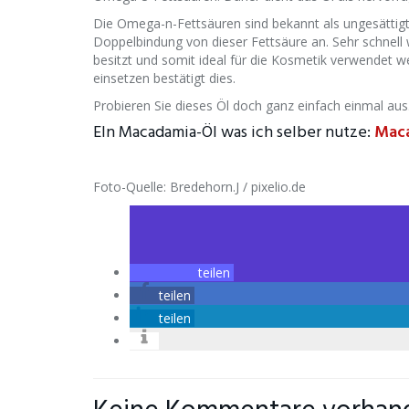
Die Omega-n-Fettsäuren sind bekannt als ungesättigte 
Doppelbindung von dieser Fettsäure an. Sehr schnell 
besitzt und somit ideal für die Kosmetik verwendet w
einsetzen bestätigt dies.
Probieren Sie dieses Öl doch ganz einfach einmal aus
EIn Macadamia-Öl was ich selber nutze:
Mac
Foto-Quelle: Bredehorn.J / pixelio.de
teilen
teilen
teilen