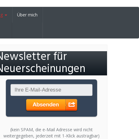
og
Über mich
Newsletter für
Neuerscheinungen
(kein SPAM, die e-Mail Adresse wird nicht
weitergegeben, jederzeit mit 1-Klick austragbar)