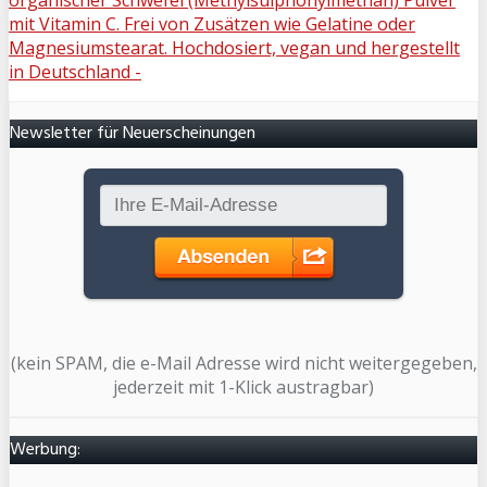
Newsletter für Neuerscheinungen
(kein SPAM, die e-Mail Adresse wird nicht weitergegeben,
jederzeit mit 1-Klick austragbar)
Werbung: