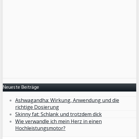
Neueste Beiträge
Ashwagandha: Wirkung, Anwendung und die
richtige Dosierung
Skinny fat: Schlank und trotzdem dick
Wie verwandle ich mein Herz in einen
Hochleistungsmotor?