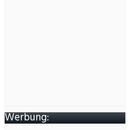
Werbung: