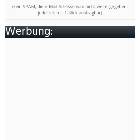
(kein SPAM, die e-Mail Adresse wird nicht weitergegeben,
jederzeit mit 1-Klick austragbar)
Werbung: